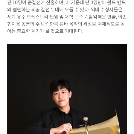
단 10명이 준결선에 진출하며, 이 가운데 단 3명만이 윈드 밴드
와 협연하는 최종 결선 무대에 오를 수 있다. 역대 수상자들은
세계 유수 오케스트라 단원 및 대학 교수로 활약해온 만큼, 이번
현지웅 동문의 수상은 한국 튜바 음악의 위상을 국제적으로 높
이는 중요한 계기가 될 것으로 기대된다.