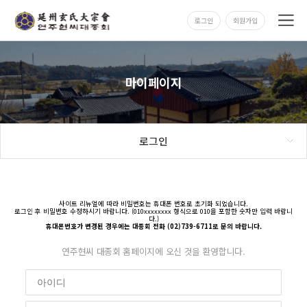
로그인
회원가입
마이페이지
로그인
사이트 리뉴얼에 따라 비밀번호는 휴대폰 번호로 초기화 되었습니다.
로그인 후 비밀번호 수정하시기 바랍니다. (010xxxxxxxx 형식으로 010을 포함한 숫자만 입력 바랍니
다.)
휴대폰번호가 변경된 경우에는 대종회 전화 (02)739-6711로 문의 바랍니다.
연주현씨 대종회 홈페이지에 오신 것을 환영합니다.