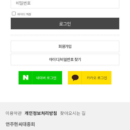
아이디 저장
로그인
회원가입
아이디/비밀번호 찾기
이용약관
개인정보처리방침
찾아오시는 길
연주현씨대종회